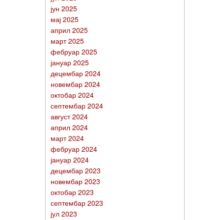
јун 2025
мај 2025
април 2025
март 2025
фебруар 2025
јануар 2025
децембар 2024
новембар 2024
октобар 2024
септембар 2024
август 2024
април 2024
март 2024
фебруар 2024
јануар 2024
децембар 2023
новембар 2023
октобар 2023
септембар 2023
јул 2023