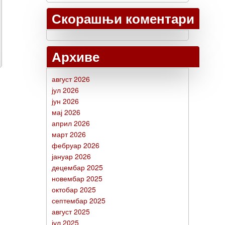
Скорашњи коментари
Архиве
август 2026
јул 2026
јун 2026
мај 2026
април 2026
март 2026
фебруар 2026
јануар 2026
децембар 2025
новембар 2025
октобар 2025
септембар 2025
август 2025
јул 2025