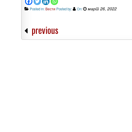
март 26, 2022
Posted in:
Вести
Posted by:
On:
previous