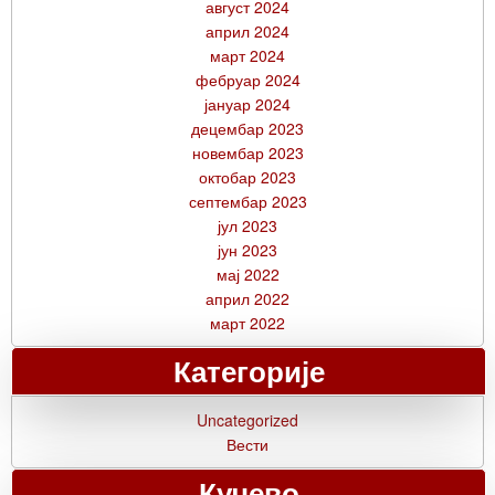
август 2024
април 2024
март 2024
фебруар 2024
јануар 2024
децембар 2023
новембар 2023
октобар 2023
септембар 2023
јул 2023
јун 2023
мај 2022
април 2022
март 2022
Категорије
Uncategorized
Вести
Кучево