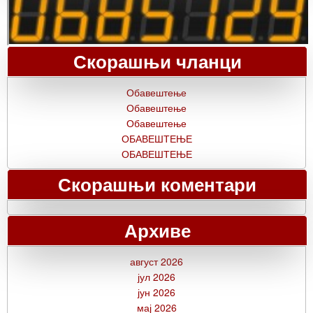
Скорашњи чланци
Обавештење
Обавештење
Обавештење
ОБАВЕШТЕЊЕ
ОБАВЕШТЕЊЕ
Скорашњи коментари
Архиве
август 2026
јул 2026
јун 2026
мај 2026