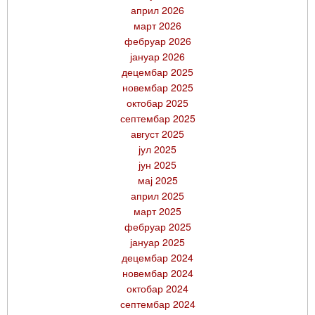
април 2026
март 2026
фебруар 2026
јануар 2026
децембар 2025
новембар 2025
октобар 2025
септембар 2025
август 2025
јул 2025
јун 2025
мај 2025
април 2025
март 2025
фебруар 2025
јануар 2025
децембар 2024
новембар 2024
октобар 2024
септембар 2024