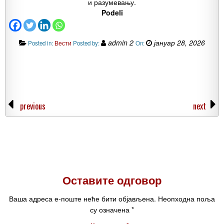
и разумевању.
Podeli
admin 2
јануар 28, 2026
Posted in:
Вести
Posted by:
On:
previous
next
Оставите одговор
Ваша адреса е-поште неће бити објављена.
Неопходна поља
су означена
*