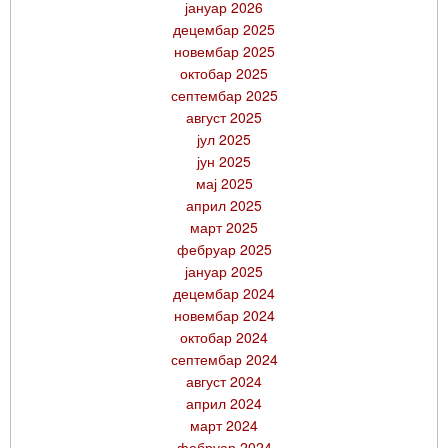
јануар 2026
децембар 2025
новембар 2025
октобар 2025
септембар 2025
август 2025
јул 2025
јун 2025
мај 2025
април 2025
март 2025
фебруар 2025
јануар 2025
децембар 2024
новембар 2024
октобар 2024
септембар 2024
август 2024
април 2024
март 2024
фебруар 2024