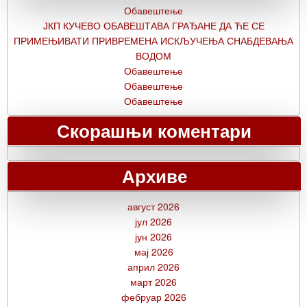
Обавештење
ЈКП КУЧЕВО ОБАВЕШТАВА ГРАЂАНЕ ДА ЋЕ СЕ
ПРИМЕЊИВАТИ ПРИВРЕМЕНА ИСКЉУЧЕЊА СНАБДЕВАЊА
ВОДОМ
Обавештење
Обавештење
Обавештење
Скорашњи коментари
Архиве
август 2026
јул 2026
јун 2026
мај 2026
април 2026
март 2026
фебруар 2026