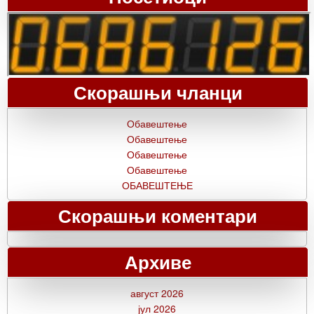
Скорашњи чланци
Обавештење
Обавештење
Обавештење
Обавештење
ОБАВЕШТЕЊЕ
Скорашњи коментари
Архиве
август 2026
јул 2026