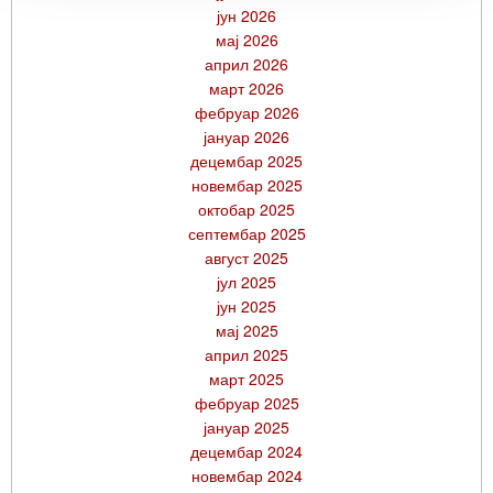
јун 2026
мај 2026
април 2026
март 2026
фебруар 2026
јануар 2026
децембар 2025
новембар 2025
октобар 2025
септембар 2025
август 2025
јул 2025
јун 2025
мај 2025
април 2025
март 2025
фебруар 2025
јануар 2025
децембар 2024
новембар 2024