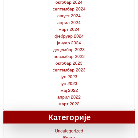
октобар 2024
септембар 2024
август 2024
април 2024
март 2024
фебруар 2024
јануар 2024
децембар 2023
новембар 2023
октобар 2023
септембар 2023
јул 2023
јун 2023
мај 2022
април 2022
март 2022
Категорије
Uncategorized
Вести