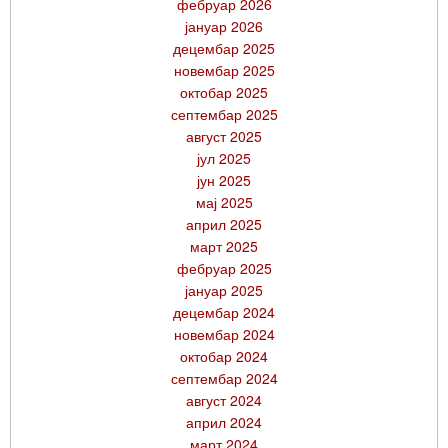
фебруар 2026
јануар 2026
децембар 2025
новембар 2025
октобар 2025
септембар 2025
август 2025
јул 2025
јун 2025
мај 2025
април 2025
март 2025
фебруар 2025
јануар 2025
децембар 2024
новембар 2024
октобар 2024
септембар 2024
август 2024
април 2024
март 2024