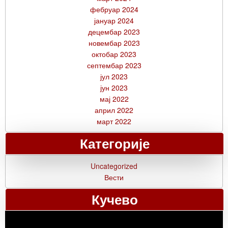
фебруар 2024
јануар 2024
децембар 2023
новембар 2023
октобар 2023
септембар 2023
јул 2023
јун 2023
мај 2022
април 2022
март 2022
Категорије
Uncategorized
Вести
Кучево
Прегледач
видео