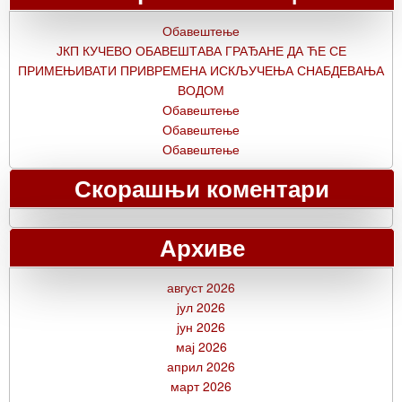
Обавештење
ЈКП КУЧЕВО ОБАВЕШТАВА ГРАЂАНЕ ДА ЋЕ СЕ
ПРИМЕЊИВАТИ ПРИВРЕМЕНА ИСКЉУЧЕЊА СНАБДЕВАЊА
ВОДОМ
Обавештење
Обавештење
Обавештење
Скорашњи коментари
Архиве
август 2026
јул 2026
јун 2026
мај 2026
април 2026
март 2026