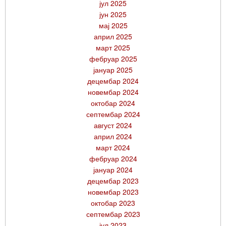
јул 2025
јун 2025
мај 2025
април 2025
март 2025
фебруар 2025
јануар 2025
децембар 2024
новембар 2024
октобар 2024
септембар 2024
август 2024
април 2024
март 2024
фебруар 2024
јануар 2024
децембар 2023
новембар 2023
октобар 2023
септембар 2023
јул 2023