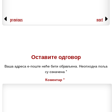
previous
next
Оставите одговор
Ваша адреса е-поште неће бити објављена.
Неопходна поља
су означена
*
Коментар
*