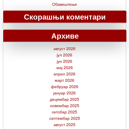
Обавештење
Скорашњи коментари
Архиве
август 2026
јул 2026
јун 2026
мај 2026
април 2026
март 2026
фебруар 2026
јануар 2026
децембар 2025
новембар 2025
октобар 2025
септембар 2025
август 2025