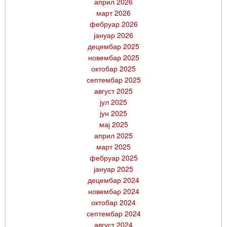
април 2026
март 2026
фебруар 2026
јануар 2026
децембар 2025
новембар 2025
октобар 2025
септембар 2025
август 2025
јул 2025
јун 2025
мај 2025
април 2025
март 2025
фебруар 2025
јануар 2025
децембар 2024
новембар 2024
октобар 2024
септембар 2024
август 2024