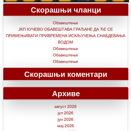
Скорашњи чланци
Обавештење
ЈКП КУЧЕВО ОБАВЕШТАВА ГРАЂАНЕ ДА ЋЕ СЕ
ПРИМЕЊИВАТИ ПРИВРЕМЕНА ИСКЉУЧЕЊА СНАБДЕВАЊА
ВОДОМ
Обавештење
Обавештење
Обавештење
Скорашњи коментари
Архиве
август 2026
јул 2026
јун 2026
мај 2026