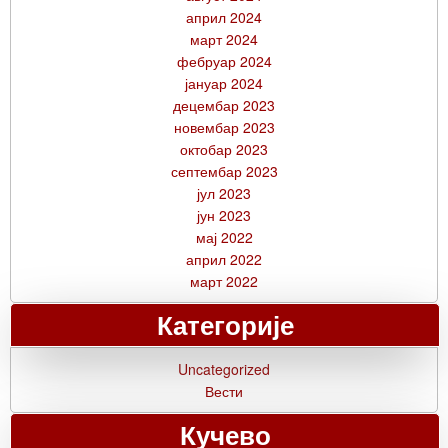
април 2024
март 2024
фебруар 2024
јануар 2024
децембар 2023
новембар 2023
октобар 2023
септембар 2023
јул 2023
јун 2023
мај 2022
април 2022
март 2022
Категорије
Uncategorized
Вести
Кучево