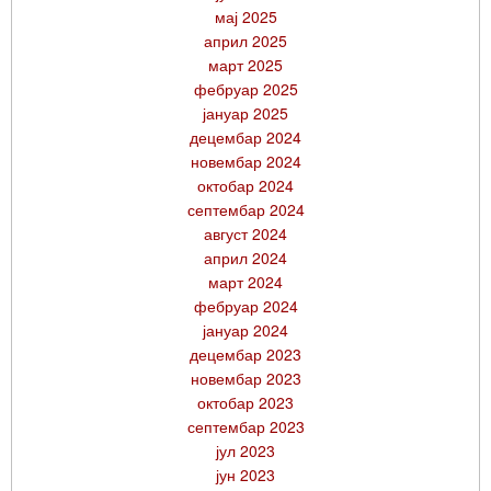
мај 2025
април 2025
март 2025
фебруар 2025
јануар 2025
децембар 2024
новембар 2024
октобар 2024
септембар 2024
август 2024
април 2024
март 2024
фебруар 2024
јануар 2024
децембар 2023
новембар 2023
октобар 2023
септембар 2023
јул 2023
јун 2023