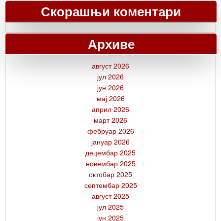
Скорашњи коментари
Архиве
август 2026
јул 2026
јун 2026
мај 2026
април 2026
март 2026
фебруар 2026
јануар 2026
децембар 2025
новембар 2025
октобар 2025
септембар 2025
август 2025
јул 2025
јун 2025