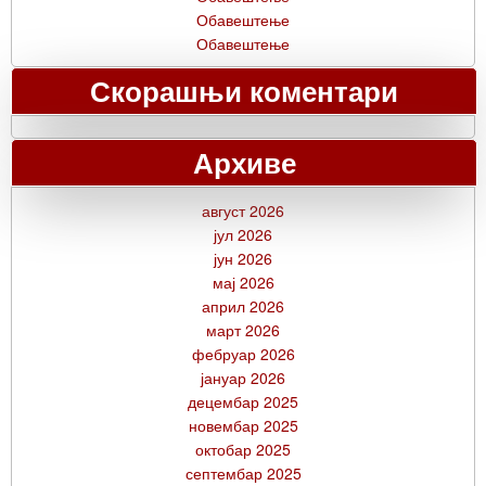
Обавештење
Обавештење
Скорашњи коментари
Архиве
август 2026
јул 2026
јун 2026
мај 2026
април 2026
март 2026
фебруар 2026
јануар 2026
децембар 2025
новембар 2025
октобар 2025
септембар 2025