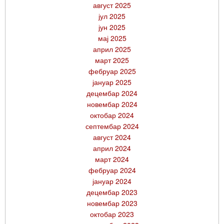
август 2025
јул 2025
јун 2025
мај 2025
април 2025
март 2025
фебруар 2025
јануар 2025
децембар 2024
новембар 2024
октобар 2024
септембар 2024
август 2024
април 2024
март 2024
фебруар 2024
јануар 2024
децембар 2023
новембар 2023
октобар 2023