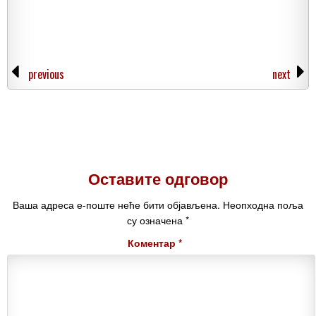
previous
next
Оставите одговор
Ваша адреса е-поште неће бити објављена.
Неопходна поља
су означена
*
Коментар
*