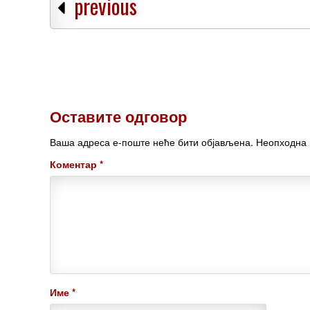
previous
Оставите одговор
Ваша адреса е-поште неће бити објављена.
Неопходна 
Коментар
*
Име
*