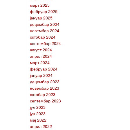
март 2025
фебруар 2025
јануар 2025
децембар 2024
новембар 2024
октобар 2024
септембар 2024
август 2024
април 2024
март 2024
фебруар 2024
јануар 2024
децембар 2023
новембар 2023
октобар 2023
септембар 2023
јул 2023
јун 2023
мај 2022
април 2022