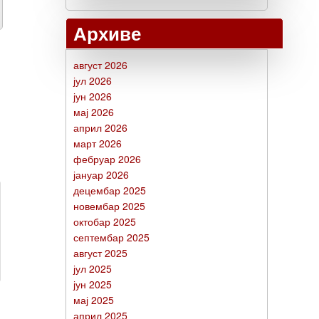
Архиве
август 2026
јул 2026
јун 2026
мај 2026
април 2026
март 2026
фебруар 2026
јануар 2026
децембар 2025
новембар 2025
октобар 2025
септембар 2025
август 2025
јул 2025
јун 2025
мај 2025
април 2025