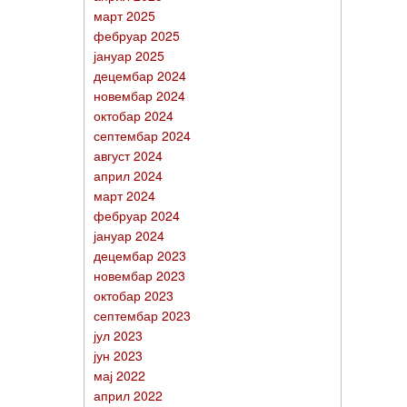
март 2025
фебруар 2025
јануар 2025
децембар 2024
новембар 2024
октобар 2024
септембар 2024
август 2024
април 2024
март 2024
фебруар 2024
јануар 2024
децембар 2023
новембар 2023
октобар 2023
септембар 2023
јул 2023
јун 2023
мај 2022
април 2022