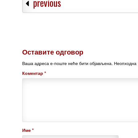
previous
Оставите одговор
Ваша адреса е-поште неће бити објављена.
Неопходна 
Коментар
*
Име
*