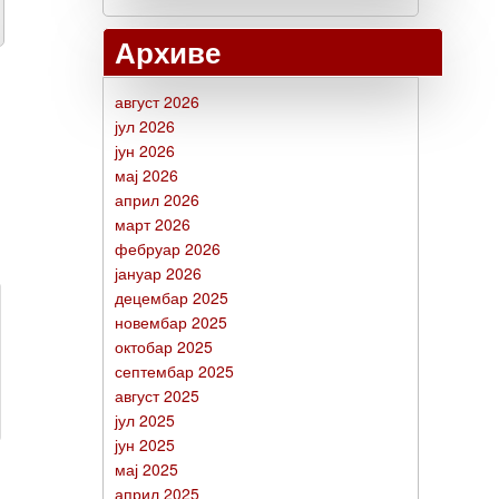
Архиве
август 2026
јул 2026
јун 2026
мај 2026
април 2026
март 2026
фебруар 2026
јануар 2026
децембар 2025
новембар 2025
октобар 2025
септембар 2025
август 2025
јул 2025
јун 2025
мај 2025
април 2025