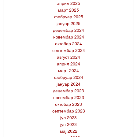
април 2025
март 2025
фебруар 2025
јануар 2025
децембар 2024
новембар 2024
октобар 2024
септембар 2024
август 2024
април 2024
март 2024
фебруар 2024
јануар 2024
децембар 2023
новембар 2023
октобар 2023
септембар 2023
јул 2023
јун 2023
мај 2022