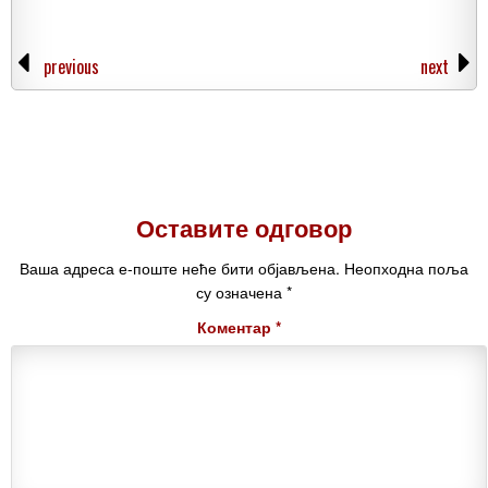
previous
next
Оставите одговор
Ваша адреса е-поште неће бити објављена.
Неопходна поља
су означена
*
Коментар
*