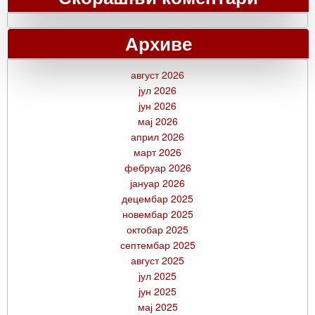
Архиве
август 2026
јул 2026
јун 2026
мај 2026
април 2026
март 2026
фебруар 2026
јануар 2026
децембар 2025
новембар 2025
октобар 2025
септембар 2025
август 2025
јул 2025
јун 2025
мај 2025