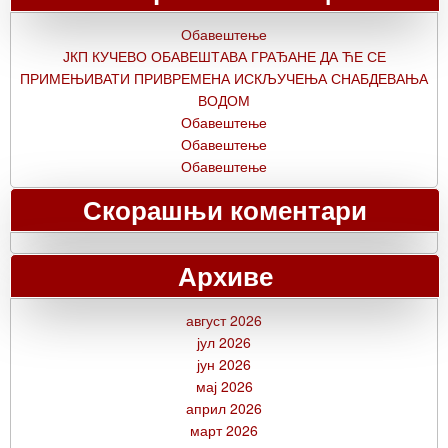
Обавештење
ЈКП КУЧЕВО ОБАВЕШТАВА ГРАЂАНЕ ДА ЋЕ СЕ
ПРИМЕЊИВАТИ ПРИВРЕМЕНА ИСКЉУЧЕЊА СНАБДЕВАЊА
ВОДОМ
Обавештење
Обавештење
Обавештење
Скорашњи коментари
Архиве
август 2026
јул 2026
јун 2026
мај 2026
април 2026
март 2026