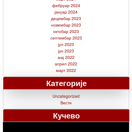
фебруар 2024
јануар 2024
децембар 2023
новембар 2023
октобар 2023
септембар 2023
јул 2023
јун 2023
мај 2022
април 2022
март 2022
Категорије
Uncategorized
Вести
Кучево
Прегледач
видео