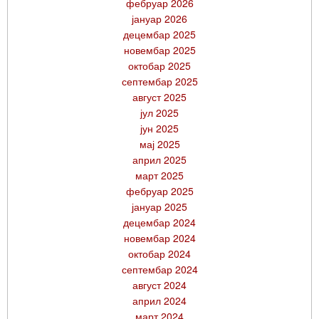
фебруар 2026
јануар 2026
децембар 2025
новембар 2025
октобар 2025
септембар 2025
август 2025
јул 2025
јун 2025
мај 2025
април 2025
март 2025
фебруар 2025
јануар 2025
децембар 2024
новембар 2024
октобар 2024
септембар 2024
август 2024
април 2024
март 2024